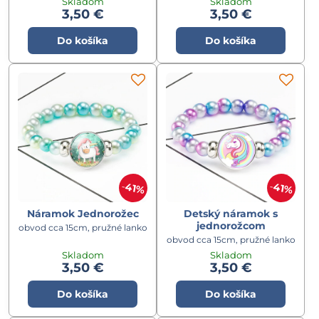
Skladom
Skladom
3,50 €
3,50 €
Do košíka
Do košíka
41%
41%
Náramok Jednorožec
Detský náramok s
jednorožcom
obvod cca 15cm, pružné lanko
obvod cca 15cm, pružné lanko
Skladom
Skladom
3,50 €
3,50 €
Do košíka
Do košíka