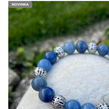
NOVINKA