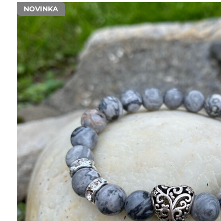
NOVINKA