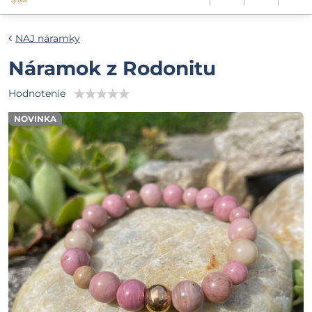
NAJ náramky
Náramok z Rodonitu
Hodnotenie
NOVINKA