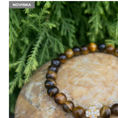
NOVINKA