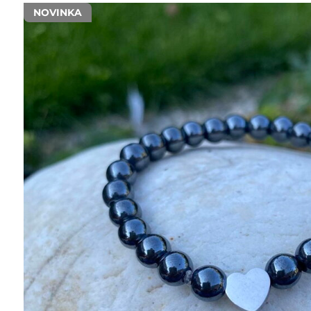
NOVINKA