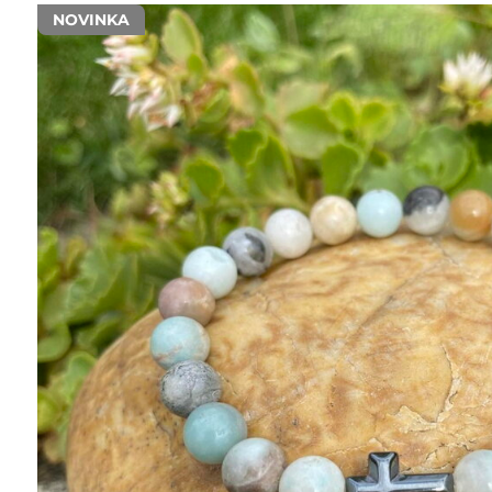
NOVINKA