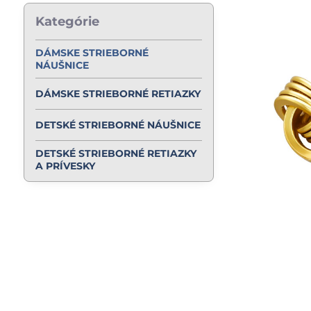
Kategórie
DÁMSKE STRIEBORNÉ
NÁUŠNICE
DÁMSKE STRIEBORNÉ RETIAZKY
DETSKÉ STRIEBORNÉ NÁUŠNICE
DETSKÉ STRIEBORNÉ RETIAZKY
A PRÍVESKY